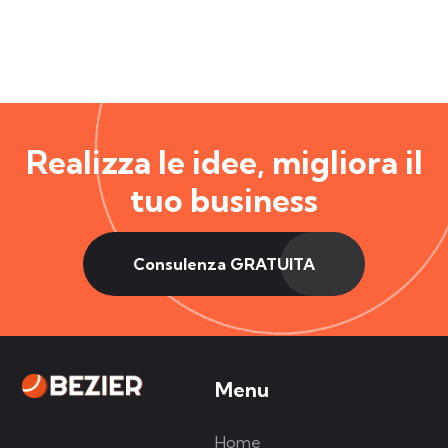
Realizza le idee, migliora il
tuo business
Consulenza GRATUITA
Menu
Home