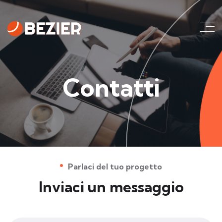
Contatti
Parlaci del tuo progetto
Inviaci un messaggio