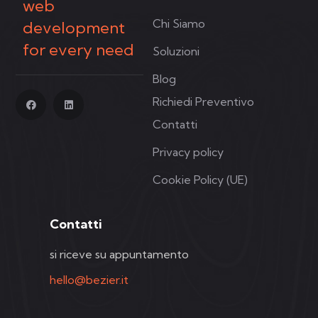
web
Chi Siamo
development
for every need
Soluzioni
Blog
Richiedi Preventivo
Contatti
Privacy policy
Cookie Policy (UE)
Contatti
si riceve su appuntamento
hello@bezier.it