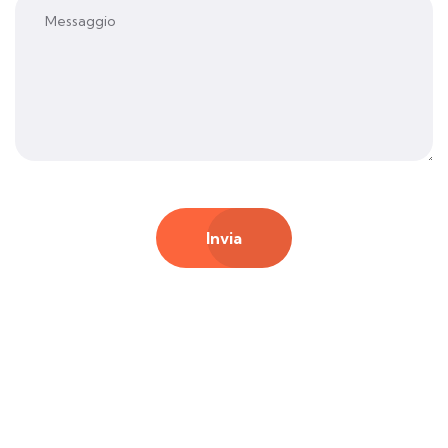
Invia